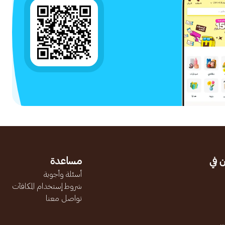
 في
مساعدة
أسئلة وأجوبة
شروط إستخدام المكافآت
تواصل معنا
.