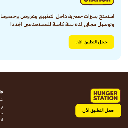
استمتع بميزات حصرية داخل التطبيق وعروض وخصومات
وتوصيل مجاني لمدة سنة كاملة للمستخدمين الجدد!
حمل التطبيق الآن
ه
عن
وظ
حمل التطبيق الآن
سج
ان