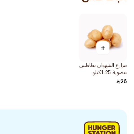
+
مزارع الشهوان بطاطس
عضوية 1.25كيلو
26