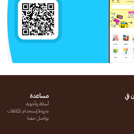
 في
مساعدة
أسئلة وأجوبة
شروط إستخدام المكافآت
تواصل معنا
.