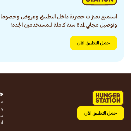
استمتع بميزات حصرية داخل التطبيق وعروض وخصومات
وتوصيل مجاني لمدة سنة كاملة للمستخدمين الجدد!
حمل التطبيق الآن
ه
عن
وظ
حمل التطبيق الآن
سج
ان