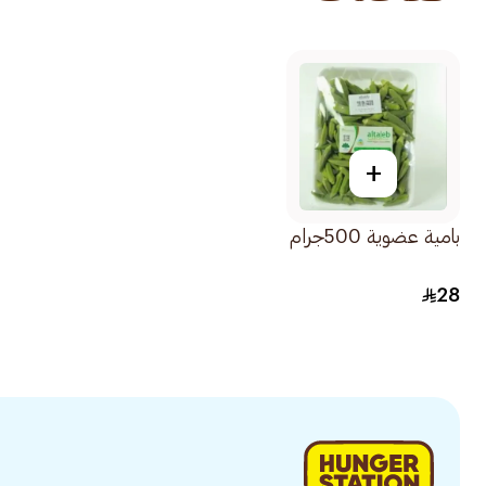
+
بامية عضوية 500جرام
28