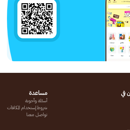
 في
مساعدة
أسئلة وأجوبة
شروط إستخدام المكافآت
تواصل معنا
.