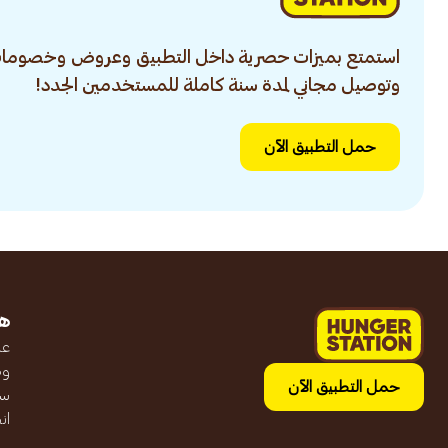
استمتع بميزات حصرية داخل التطبيق وعروض وخصومات
وتوصيل مجاني لمدة سنة كاملة للمستخدمين الجدد!
حمل التطبيق الآن
ه
عن
وظ
حمل التطبيق الآن
سج
ان