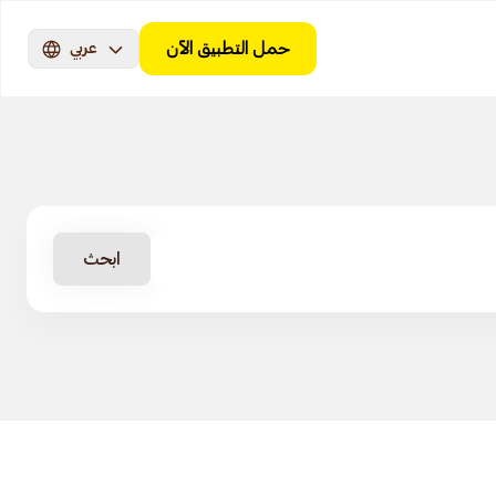
حمل التطبيق الآن
عربي
ابحث