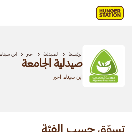
الرئيسية
الصيدلية
الخبر
ابن سيناء
صيدلية الجامعة
ابن سيناء, الخبر
تسوّق حسب الفئة