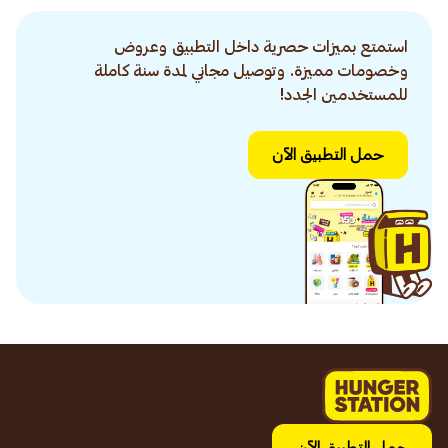
استمتع بميزات حصرية داخل التطبيق وعروض
وخصومات مميزة. وتوصيل مجاني لمدة سنة كاملة
للمستخدمين الجدد!
حمل التطبيق الآن