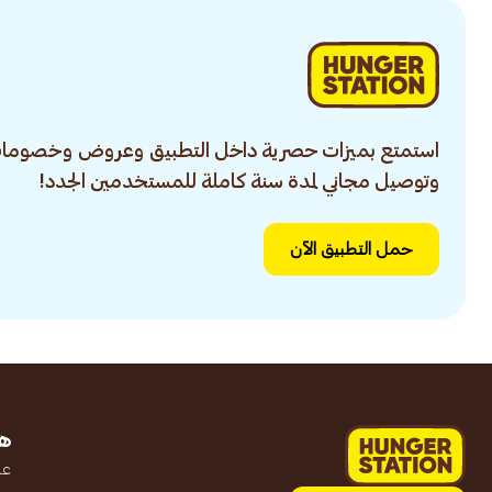
استمتع بميزات حصرية داخل التطبيق وعروض وخصومات
وتوصيل مجاني لمدة سنة كاملة للمستخدمين الجدد!
حمل التطبيق الآن
ه
عن