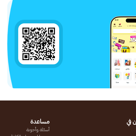
 في
مساعدة
أسئلة وأجوبة