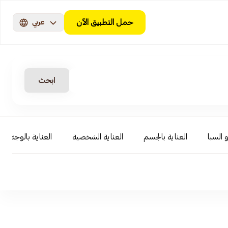
حمل التطبيق الآن
عربي
ابحث
 السبا
العناية بالجسم
العناية الشخصية
العناية بالوجه