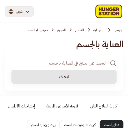
عربي
الرئيسية
الصيدلية
الدمام
السوق
صيدلية الجامعة
العناية بالجسم
ابحث
أدوية العلاج الذاتي
أدوية الأمراض المزمنة
إحتياجات الأطفال
عطور الجسم
كريمات ومرطبات الجسم
زيت و بودرة الجسم