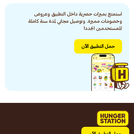
استمتع بميزات حصرية داخل التطبيق وعروض
وخصومات مميزة. وتوصيل مجاني لمدة سنة كاملة
للمستخدمين الجدد!
حمل التطبيق الآن