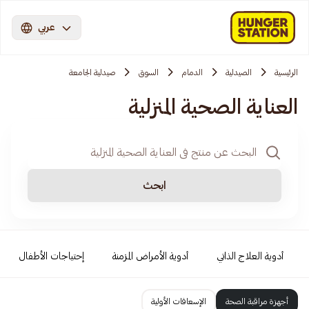
عربي
الرئيسية
الصيدلية
الدمام
السوق
صيدلية الجامعة
العناية الصحية المنزلية
ابحث
أدوية العلاج الذاتي
أدوية الأمراض المزمنة
إحتياجات الأطفال
أجهزة مراقبة الصحة
الإسعافات الأولية