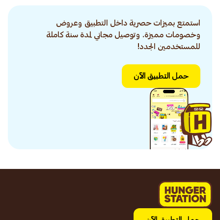
استمتع بميزات حصرية داخل التطبيق وعروض
وخصومات مميزة. وتوصيل مجاني لمدة سنة كاملة
للمستخدمين الجدد!
حمل التطبيق الآن