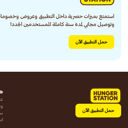
استمتع بميزات حصرية داخل التطبيق وعروض وخصومات
وتوصيل مجاني لمدة سنة كاملة للمستخدمين الجدد!
حمل التطبيق الآن
ه
عن
وظ
حمل التطبيق الآن
سج
ان