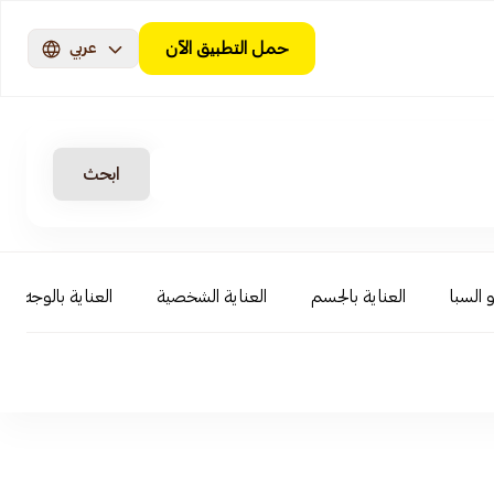
حمل التطبيق الآن
عربي
ابحث
 السبا
العناية بالجسم
العناية الشخصية
العناية بالوجه