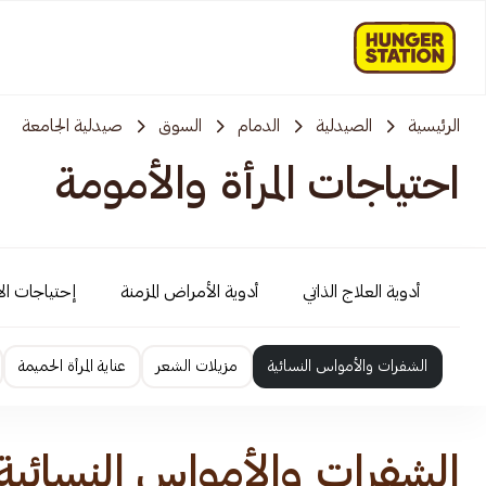
الرئيسية
الصيدلية
الدمام
السوق
صيدلية الجامعة
احتياجات المرأة والأمومة
أدوية العلاج الذاتي
أدوية الأمراض المزمنة
إحتياجات ال
الشفرات والأمواس النسائية
مزيلات الشعر
عناية المرأة الحميمة
الشفرات والأمواس النسائية