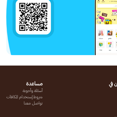
 في
مساعدة
أسئلة وأجوبة
شروط إستخدام المكافآت
تواصل معنا
.