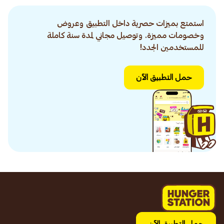
استمتع بميزات حصرية داخل التطبيق وعروض
وخصومات مميزة. وتوصيل مجاني لمدة سنة كاملة
للمستخدمين الجدد!
حمل التطبيق الآن