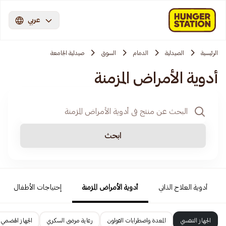
عربي
الرئيسية
الصيدلية
الدمام
السوق
صيدلية الجامعة
أدوية الأمراض المزمنة
ابحث
أدوية العلاج الذاتي
أدوية الأمراض المزمنة
إحتياجات الأطفال
الجهاز التنفسي
المعدة واضطرابات القولون
رعاية مرضى السكري
الجهاز الهضمي