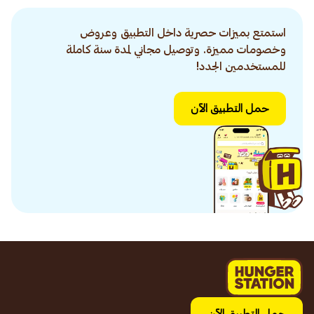
استمتع بميزات حصرية داخل التطبيق وعروض
وخصومات مميزة. وتوصيل مجاني لمدة سنة كاملة
للمستخدمين الجدد!
حمل التطبيق الآن