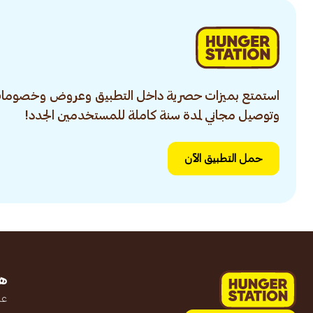
استمتع بميزات حصرية داخل التطبيق وعروض وخصومات
وتوصيل مجاني لمدة سنة كاملة للمستخدمين الجدد!
حمل التطبيق الآن
ه
عن