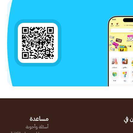
 في
مساعدة
أسئلة وأجوبة