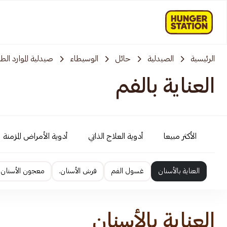
الرئيسية
الصيدلية
حائل
الوسيطاء
صيدلية الموارد الطب
العناية بالفم
الأكثر مبيعا
أدوية العلاج الذاتي
أدوية الأمراض المزمنة
العناية بالأسنان
غسول الفم
فرش الأسنان.
معجون الأسنان
العناية بالأسنان