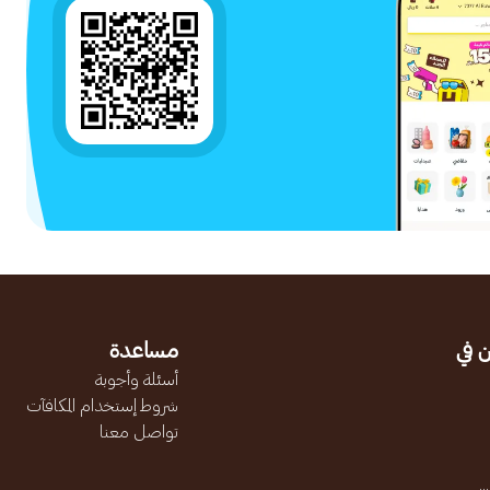
 في
مساعدة
أسئلة وأجوبة
شروط إستخدام المكافآت
تواصل معنا
.