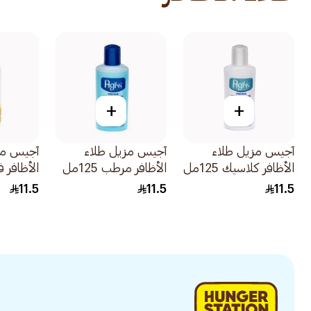
+
+
آجيس مزيل طلاء
آجيس مزيل طلاء
آجيس مز
الأظافر كلاسيك 125مل
الأظافر مرطب 125مل
الأظافر فانيل
11.5
11.5
11.5