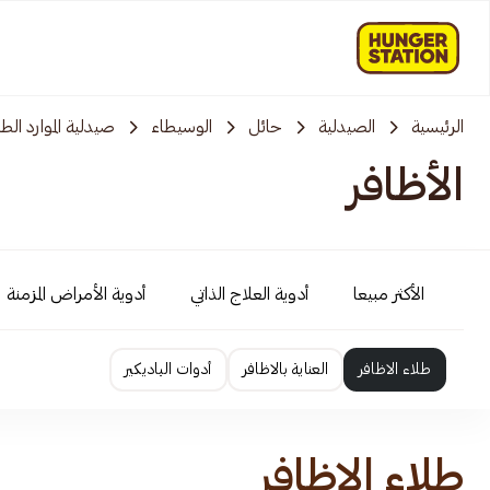
الرئيسية
الصيدلية
حائل
الوسيطاء
صيدلية الموارد الطب
الأظافر
الأكثر مبيعا
أدوية العلاج الذاتي
أدوية الأمراض المزمنة
طلاء الاظافر
العناية بالاظافر
أدوات الباديكير
طلاء الاظافر