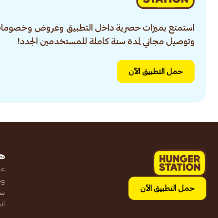
استمتع بميزات حصرية داخل التطبيق وعروض وخصومات
وتوصيل مجاني لمدة سنة كاملة للمستخدمين الجدد!
حمل التطبيق الآن
ه
عن
وظ
حمل التطبيق الآن
سج
ان