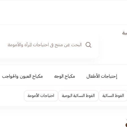
ية
إحتياجات الأطفال
مكياج الوجه
مكياج العيون والحواجب
الفوط النسائية
الفوط النسائية اليومية
احتياجات الأمومة