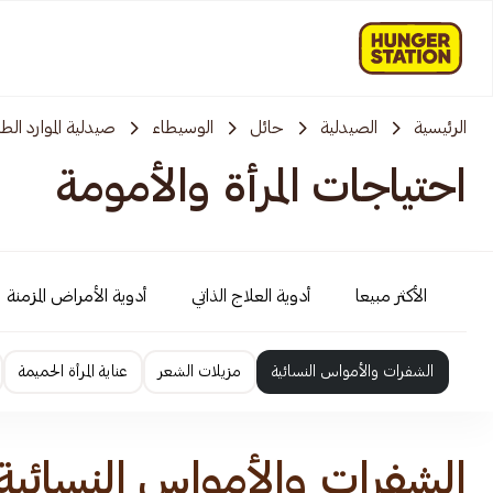
الرئيسية
الصيدلية
حائل
الوسيطاء
صيدلية الموارد الطب
احتياجات المرأة والأمومة
الأكثر مبيعا
أدوية العلاج الذاتي
أدوية الأمراض المزمنة
الشفرات والأمواس النسائية
مزيلات الشعر
عناية المرأة الحميمة
الشفرات والأمواس النسائية