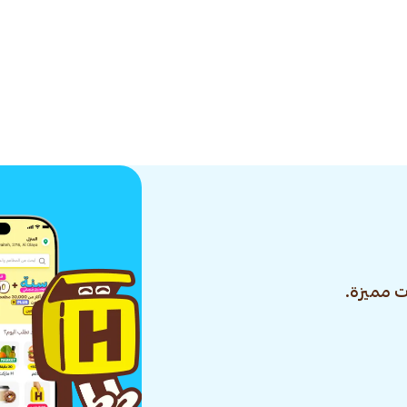
 مميزة.