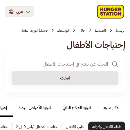
عربي
الرئيسية
الصيدلية
حائل
الوسيطاء
صيدلية الموارد الطبية
إحتياجات الأطفال
ابحث
الأكثر مبيعا
أدوية العلاج الذاتي
أدوية الأمراض المزمنة
إحتيا
طعام الأطفال وأدواته
حليب الأطفال
حفاضات الاطفال قياس 0 الى 2
حفاضات 