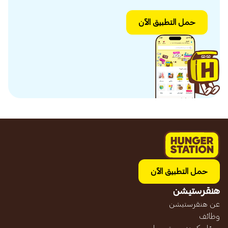
حمل التطبيق الآن
حمل التطبيق الآن
هنقرستيشن
عن هنقرستيشن
وظائف