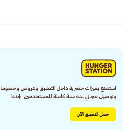
استمتع بميزات حصرية داخل التطبيق وعروض وخصومات
وتوصيل مجاني لمدة سنة كاملة للمستخدمين الجدد!
حمل التطبيق الآن