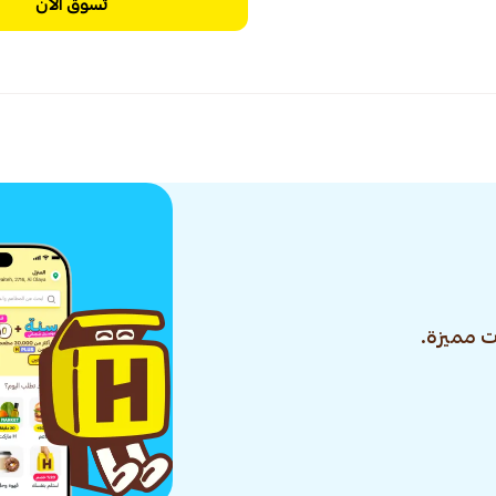
تسوق الآن
 مميزة.