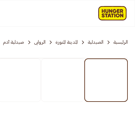
الرئيسية
الصيدلية
المدينة المنورة
الروابی
صيدلية آدم