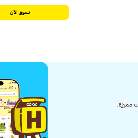
تسوق الآن
 مميزة.