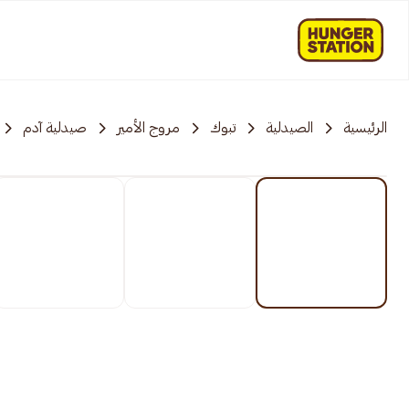
الرئيسية
الصيدلية
تبوك
مروج الأمير
صيدلية آدم