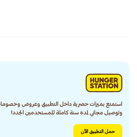
استمتع بميزات حصرية داخل التطبيق وعروض وخصومات
وتوصيل مجاني لمدة سنة كاملة للمستخدمين الجدد!
حمل التطبيق الآن