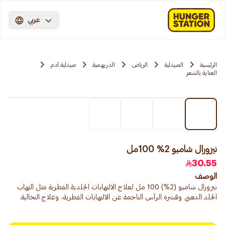
عربي
الرئيسية
الصيدلية
الرياض
الدريهمية
صيدلية آدم
العناية بالشعر
نيزورال شامبو 2% 100مل
30.55
الوصف
نيزورال شامبو (2%) 100 مل لعلاج الالتهابات الجلدية الفطرية مثل التهاب
الجلد الدهني وقشرة الرأس الناجمة عن الالتهابات الفطرية، وعلاج النخالية.