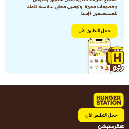
وخصومات مميزة. وتوصيل مجاني لمدة سنة كاملة
للمستخدمين الجدد!
حمل التطبيق الآن
حمل التطبيق الآن
هنقرستيشن