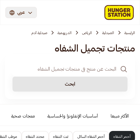
عربي
الرئيسية
الصيدلية
الرياض
الدريهمية
صيدلية آدم
منتجات تجميل الشفاه
ابحث
الأكثر مبيعا
أساسيات الإنفلونزا والحساسية
منتجات صحية
أحمر الشفاه
أحمر الشفاه السائل
تنت الشفاه
محدد الشفاه
مرطب الشفا