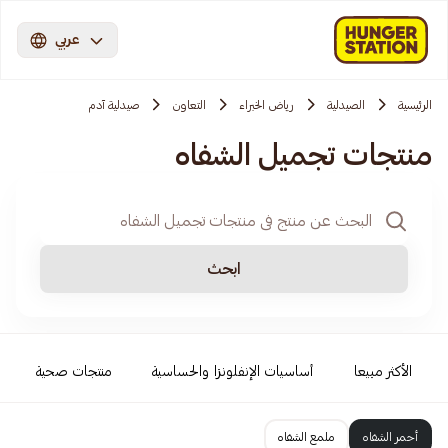
عربي
الرئيسية
الصيدلية
رياض الخبراء
التعاون
صيدلية آدم
منتجات تجميل الشفاه
ابحث
الأكثر مبيعا
أساسيات الإنفلونزا والحساسية
منتجات صحية
أحمر الشفاه
ملمع الشفاه