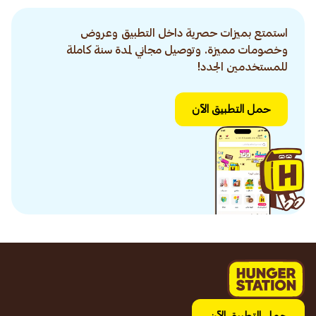
استمتع بميزات حصرية داخل التطبيق وعروض
وخصومات مميزة. وتوصيل مجاني لمدة سنة كاملة
للمستخدمين الجدد!
حمل التطبيق الآن