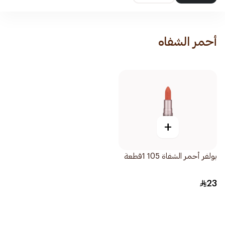
أحمر الشفاه
+
بولفر أحمر الشفاة 105 1قطعة
23