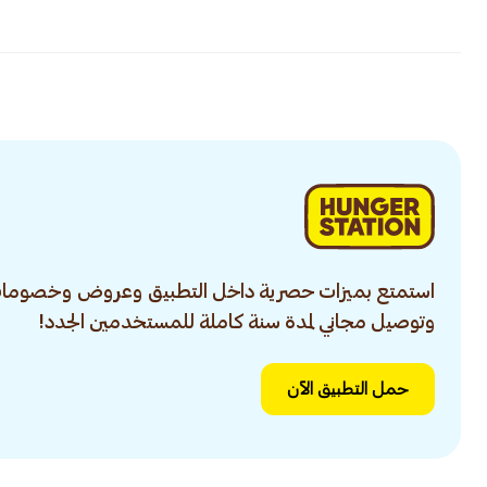
استمتع بميزات حصرية داخل التطبيق وعروض وخصومات
وتوصيل مجاني لمدة سنة كاملة للمستخدمين الجدد!
حمل التطبيق الآن