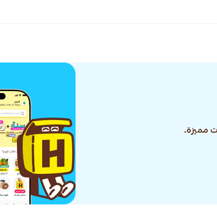
 مميزة.