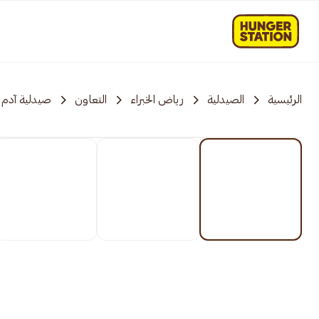
الرئيسية
الصيدلية
رياض الخبراء
التعاون
صيدلية آدم