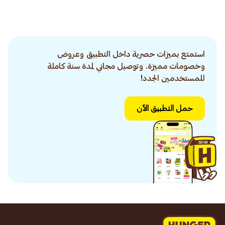
استمتع بميزات حصرية داخل التطبيق وعروض
وخصومات مميزة. وتوصيل مجاني لمدة سنة كاملة
للمستخدمين الجدد!
حمل التطبيق الآن