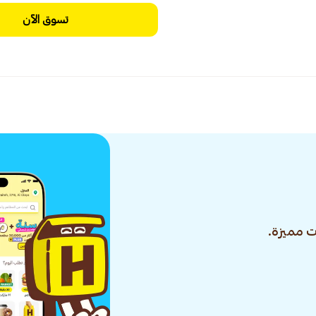
تسوق الآن
 مميزة.