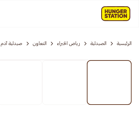
الرئيسية
الصيدلية
رياض الخبراء
التعاون
صيدلية آدم