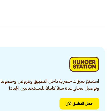
استمتع بميزات حصرية داخل التطبيق وعروض وخصومات
وتوصيل مجاني لمدة سنة كاملة للمستخدمين الجدد!
حمل التطبيق الآن