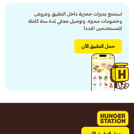
استمتع بميزات حصرية داخل التطبيق وعروض
وخصومات مميزة. وتوصيل مجاني لمدة سنة كاملة
للمستخدمين الجدد!
حمل التطبيق الآن