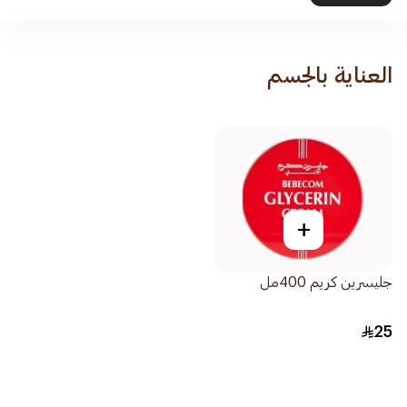
العناية بالجسم
+
جليسرين كريم 400مل
25