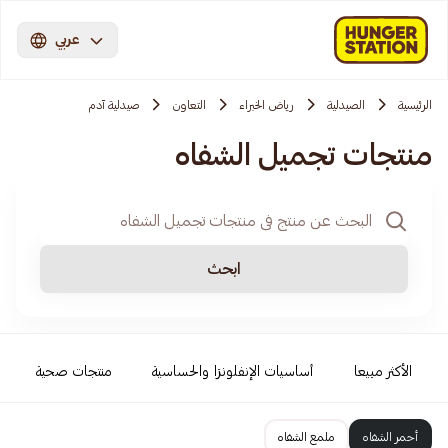
عربي
الرئيسية
الصيدلية
رياض الخبراء
التعاون
صيدلية آدم
منتجات تجميل الشفاه
ابحث
الأكثر مبيعا
أساسيات الإنفلونزا والحساسية
منتجات صحية
أحمر الشفاه
ملمع الشفاه