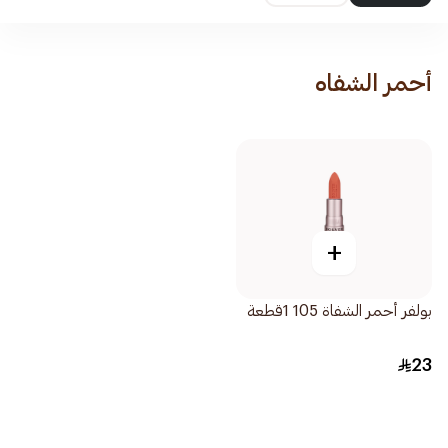
أحمر الشفاه
+
بولفر أحمر الشفاة 105 1قطعة
23