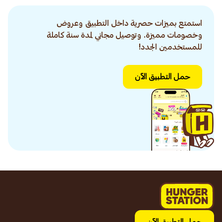
استمتع بميزات حصرية داخل التطبيق وعروض
وخصومات مميزة. وتوصيل مجاني لمدة سنة كاملة
للمستخدمين الجدد!
حمل التطبيق الآن