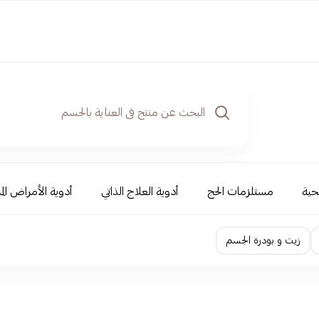
حية
مستلزمات الحج
أدوية العلاج الذاتي
أدوية الأمراض الم
زيت و بودرة الجسم