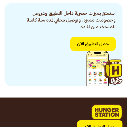
استمتع بميزات حصرية داخل التطبيق وعروض
وخصومات مميزة. وتوصيل مجاني لمدة سنة كاملة
للمستخدمين الجدد!
حمل التطبيق الآن