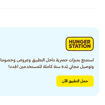
استمتع بميزات حصرية داخل التطبيق وعروض وخصومات
وتوصيل مجاني لمدة سنة كاملة للمستخدمين الجدد!
حمل التطبيق الآن