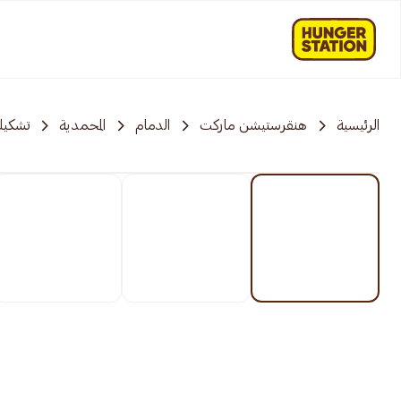
الرئيسية
هنقرستيشن ماركت
الدمام
المحمدية
تشكيلة