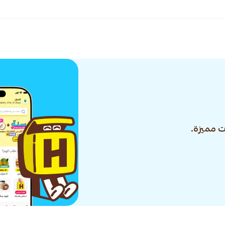
 مميزة.