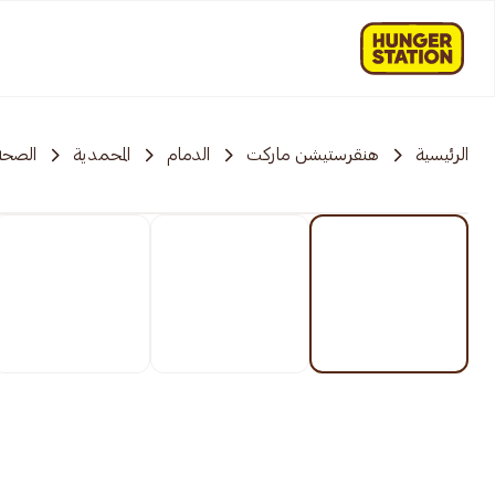
الرئيسية
هنقرستيشن ماركت
الدمام
المحمدية
الصحة 