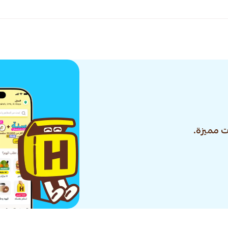
 مميزة.