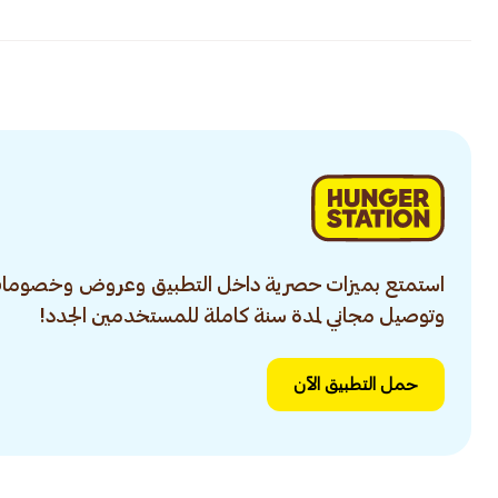
استمتع بميزات حصرية داخل التطبيق وعروض وخصومات
وتوصيل مجاني لمدة سنة كاملة للمستخدمين الجدد!
حمل التطبيق الآن