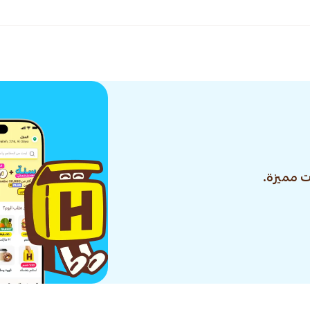
 مميزة.