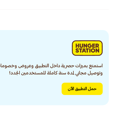
استمتع بميزات حصرية داخل التطبيق وعروض وخصومات
وتوصيل مجاني لمدة سنة كاملة للمستخدمين الجدد!
حمل التطبيق الآن