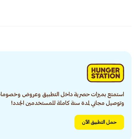
استمتع بميزات حصرية داخل التطبيق وعروض وخصومات
وتوصيل مجاني لمدة سنة كاملة للمستخدمين الجدد!
حمل التطبيق الآن