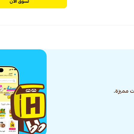
تسوق الآن
 مميزة.