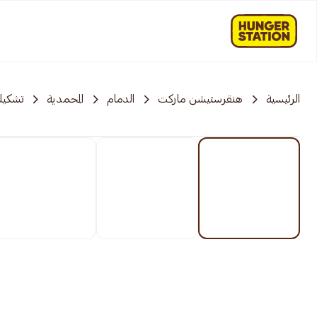
الرئيسية
هنقرستيشن ماركت
الدمام
المحمدية
تشكيلة