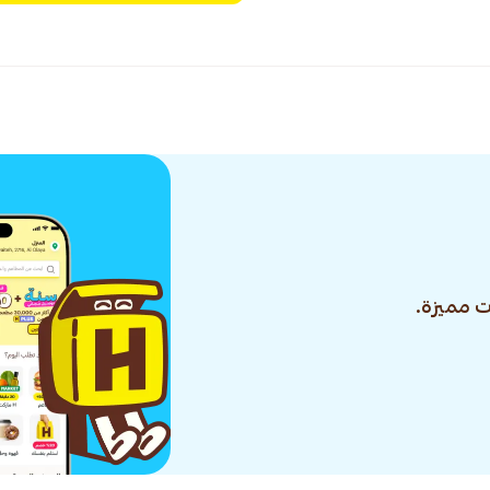
 مميزة.