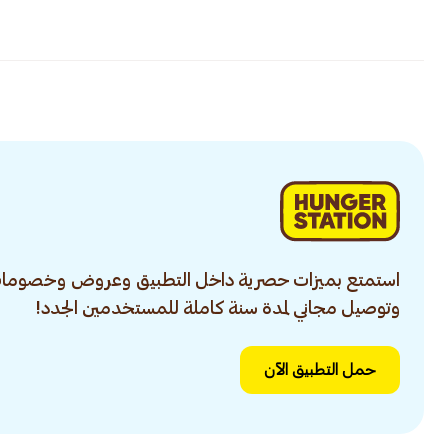
استمتع بميزات حصرية داخل التطبيق وعروض وخصومات
وتوصيل مجاني لمدة سنة كاملة للمستخدمين الجدد!
حمل التطبيق الآن