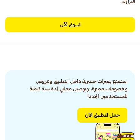
الفراولة.
تسوق الآن
استمتع بميزات حصرية داخل التطبيق وعروض
وخصومات مميزة. وتوصيل مجاني لمدة سنة كاملة
للمستخدمين الجدد!
حمل التطبيق الآن