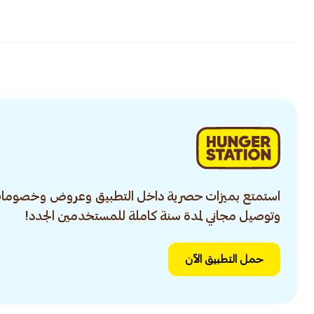
استمتع بميزات حصرية داخل التطبيق وعروض وخصومات
وتوصيل مجاني لمدة سنة كاملة للمستخدمين الجدد!
حمل التطبيق الآن