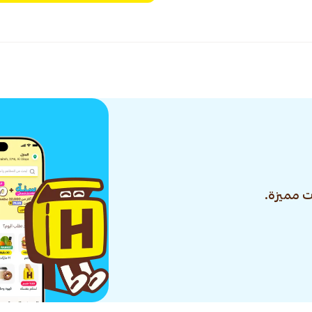
 مميزة.