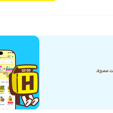
 مميزة.