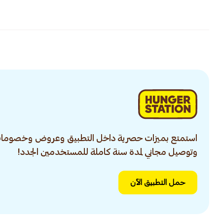
استمتع بميزات حصرية داخل التطبيق وعروض وخصومات
وتوصيل مجاني لمدة سنة كاملة للمستخدمين الجدد!
حمل التطبيق الآن