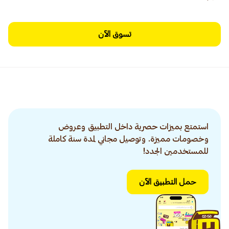
تسوق الآن
استمتع بميزات حصرية داخل التطبيق وعروض
وخصومات مميزة. وتوصيل مجاني لمدة سنة كاملة
للمستخدمين الجدد!
حمل التطبيق الآن