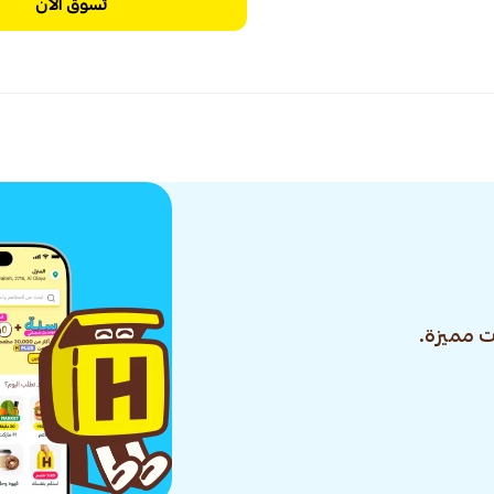
تسوق الآن
 مميزة.