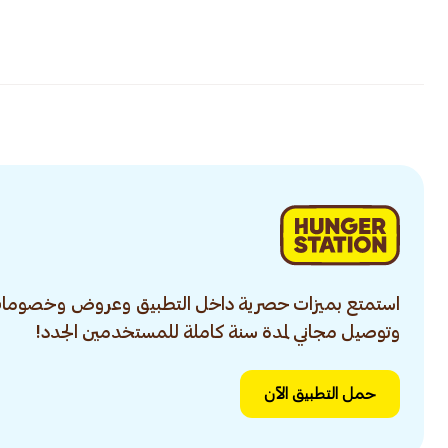
استمتع بميزات حصرية داخل التطبيق وعروض وخصومات
وتوصيل مجاني لمدة سنة كاملة للمستخدمين الجدد!
حمل التطبيق الآن