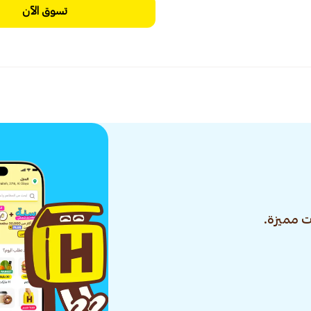
تسوق الآن
 مميزة.