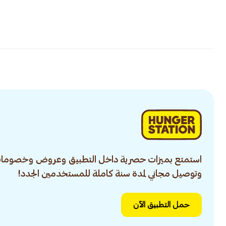
استمتع بميزات حصرية داخل التطبيق وعروض وخصومات
وتوصيل مجاني لمدة سنة كاملة للمستخدمين الجدد!
حمل التطبيق الآن