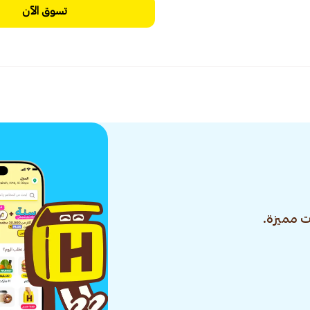
تسوق الآن
 مميزة.