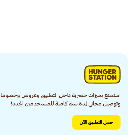
استمتع بميزات حصرية داخل التطبيق وعروض وخصومات
وتوصيل مجاني لمدة سنة كاملة للمستخدمين الجدد!
حمل التطبيق الآن