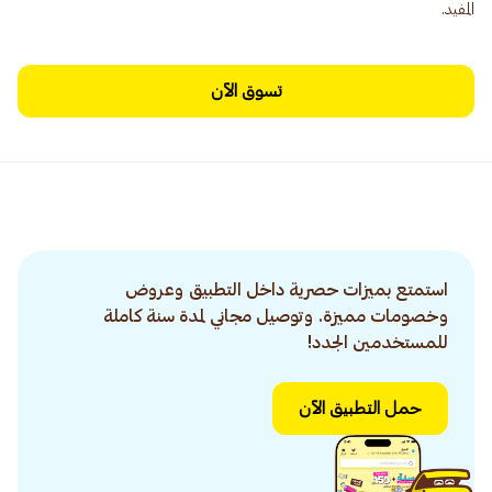
المفيد.
تسوق الآن
استمتع بميزات حصرية داخل التطبيق وعروض
وخصومات مميزة. وتوصيل مجاني لمدة سنة كاملة
للمستخدمين الجدد!
حمل التطبيق الآن