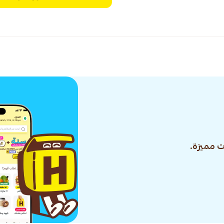
 مميزة.