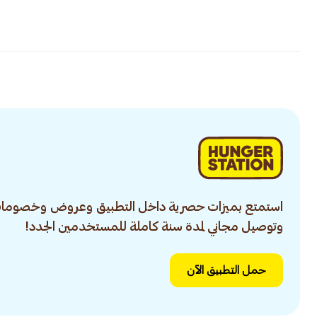
استمتع بميزات حصرية داخل التطبيق وعروض وخصومات
وتوصيل مجاني لمدة سنة كاملة للمستخدمين الجدد!
حمل التطبيق الآن