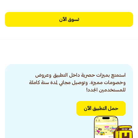
تسوق الآن
استمتع بميزات حصرية داخل التطبيق وعروض
وخصومات مميزة. وتوصيل مجاني لمدة سنة كاملة
للمستخدمين الجدد!
حمل التطبيق الآن