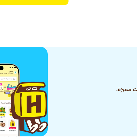
 مميزة.