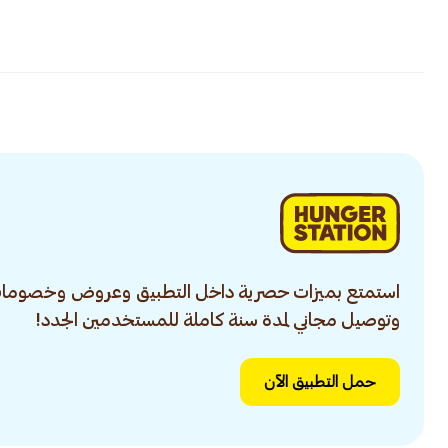
استمتع بميزات حصرية داخل التطبيق وعروض وخصومات
وتوصيل مجاني لمدة سنة كاملة للمستخدمين الجدد!
حمل التطبيق الآن