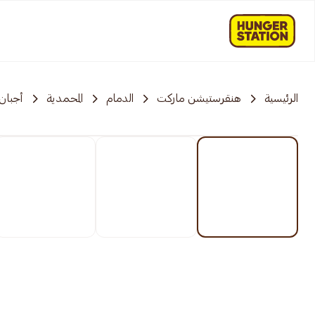
الرئيسية
هنقرستيشن ماركت
الدمام
المحمدية
أجبان