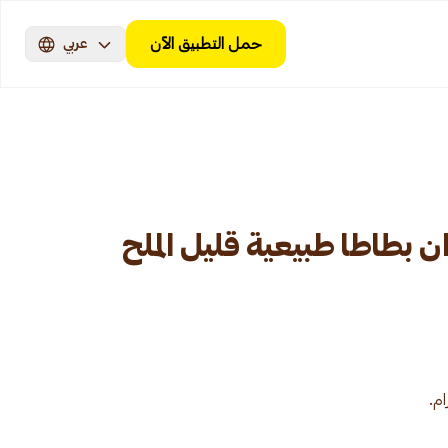
حمل التطبيق الآن
عربي
 بطاطا طبيعية قليل الملح