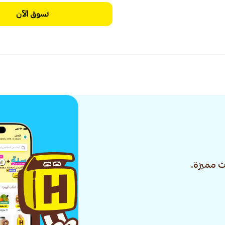
تسوق الآن
 مميزة.