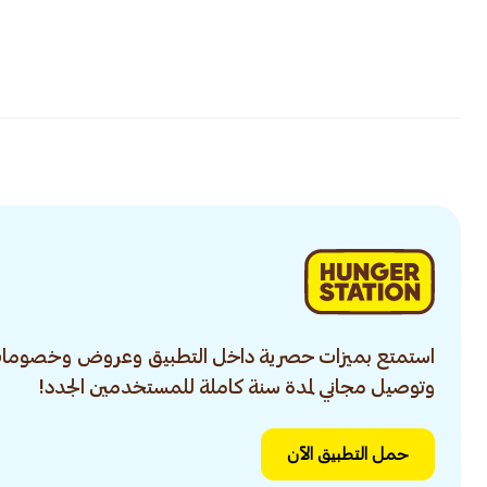
استمتع بميزات حصرية داخل التطبيق وعروض وخصومات
وتوصيل مجاني لمدة سنة كاملة للمستخدمين الجدد!
حمل التطبيق الآن