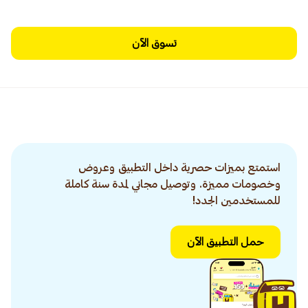
تسوق الآن
استمتع بميزات حصرية داخل التطبيق وعروض
وخصومات مميزة. وتوصيل مجاني لمدة سنة كاملة
للمستخدمين الجدد!
حمل التطبيق الآن