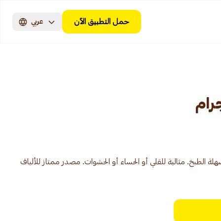
حمل التطبيق الآن
عربي
 الطبخ. مثالية للقلي أو الحساء أو الحشوات. مصدر ممتاز للألياف