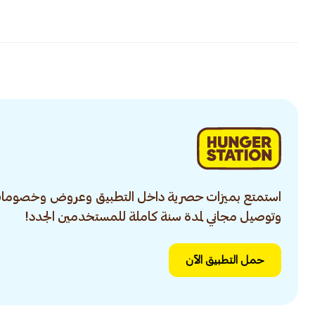
استمتع بميزات حصرية داخل التطبيق وعروض وخصومات
وتوصيل مجاني لمدة سنة كاملة للمستخدمين الجدد!
حمل التطبيق الآن