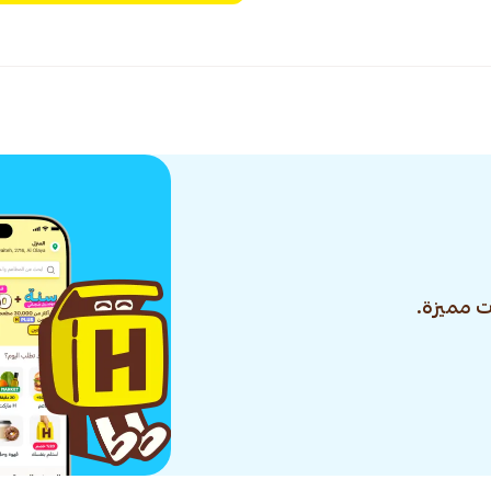
 مميزة.