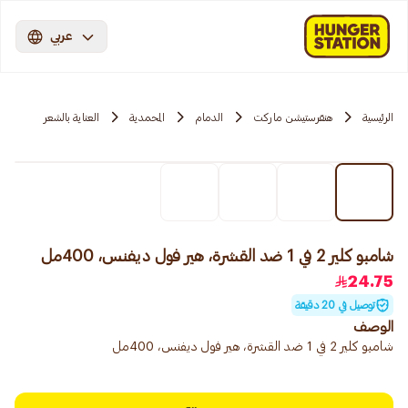
عربي
الرئيسية
هنقرستيشن ماركت
الدمام
المحمدية
العناية بالشعر
شامبو كلير 2 في 1 ضد القشرة، هير فول ديفنس، 400مل
24.75
توصيل في 20 دقيقة
الوصف
شامبو كلير 2 في 1 ضد القشرة، هير فول ديفنس، 400مل