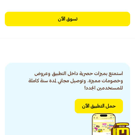
تسوق الآن
استمتع بميزات حصرية داخل التطبيق وعروض
وخصومات مميزة. وتوصيل مجاني لمدة سنة كاملة
للمستخدمين الجدد!
حمل التطبيق الآن