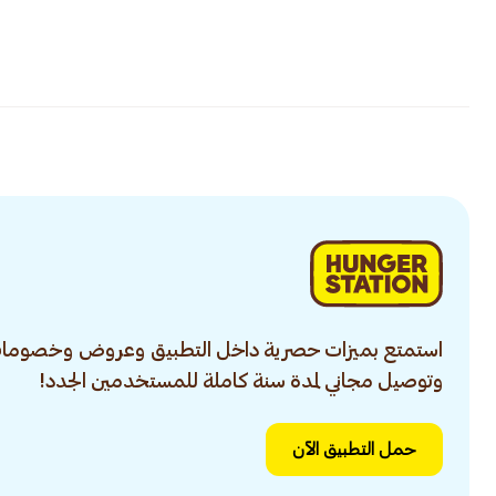
استمتع بميزات حصرية داخل التطبيق وعروض وخصومات
وتوصيل مجاني لمدة سنة كاملة للمستخدمين الجدد!
حمل التطبيق الآن