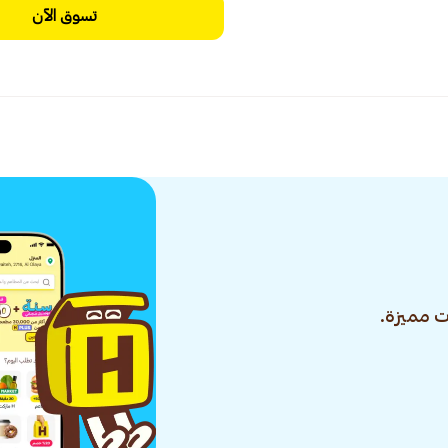
تسوق الآن
 مميزة.